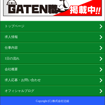
トップページ
求人情報
仕事内容
1日の流れ
会社概要
求人応募・お問い合わせ
オフィシャルブログ
Copyright (C) 株式会社辻組