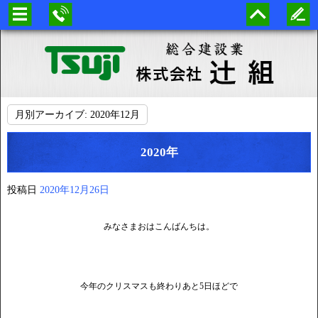
月別アーカイブ:
2020年12月
2020年
投稿日
2020年12月26日
みなさまおはこんばんちは。
今年のクリスマスも終わりあと5日ほどで