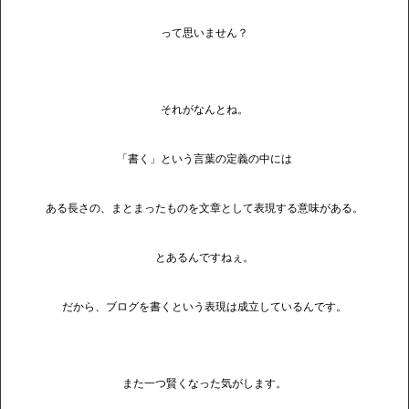
って思いません？
それがなんとね。
「書く」という言葉の定義の中には
ある長さの、まとまったものを文章として表現する意味がある。
とあるんですねぇ。
だから、ブログを書くという表現は成立しているんです。
また一つ賢くなった気がします。