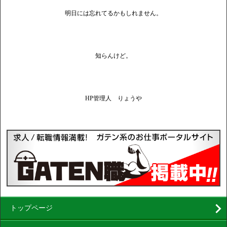
明日には忘れてるかもしれません。
知らんけど。
HP管理人 りょうや
トップページ