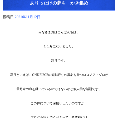
ありったけの夢を かき集め
投稿日
2021年11月12日
みなさまおはこんばんちは。
１１月になりました。
霜月です。
霜月といえば、ONE PIECEの海賊狩りの異名を持つロロノア・ゾロが
霜月家の血を継いでいるのではないかと個人的な話題です。
この件について深掘りしたいのですが、
ブログを読んでくださっている皆様には