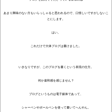
あまり興味のない方もいらっしゃると思われるので、口惜しいですがしないこ
とにします。
はい。
これだけで大体ブログは書けました。
いきなりですが、このブログを書くという表現の仕方。
何か違和感を感じません？
ブログというものは電子媒体であって、
シャーペンやボールペンを使って書いてへんやん。