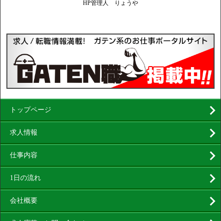
HP管理人 りょうや
トップページ
求人情報
仕事内容
1日の流れ
会社概要