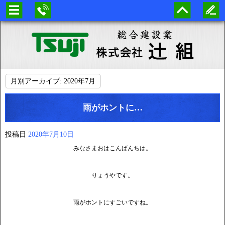
月別アーカイブ:
2020年7月
雨がホントに…
投稿日
2020年7月10日
みなさまおはこんばんちは。
りょうやです。
雨がホントにすごいですね。