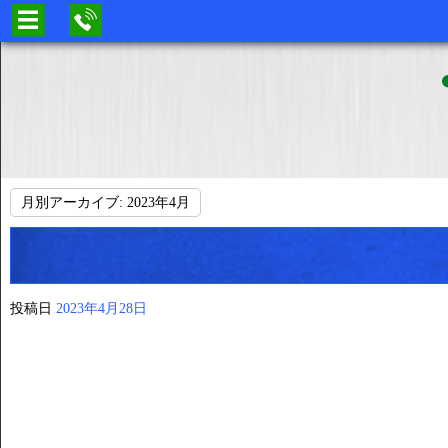
月別アーカイブ:
2023年4月
投稿日
2023年4月28日