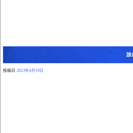
誰
投稿日
2023年4月19日