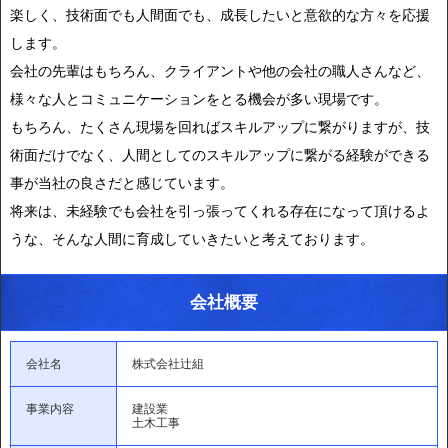
楽しく、技術面でも人間面でも、成長したいと意欲的な方々を応援
します。
会社の先輩はもちろん、クライアントや他の会社の職人さんなど、
様々な人とコミュニケーションをとる機会が多い現場です。
もちろん、たくさん現場を回ればスキルアップに繋がりますが、技
術面だけでなく、人間としてのスキルアップに繋がる経験ができる
事が当社の良さだと感じています。
将来は、未経験でも会社を引っ張ってくれる存在になって頂けるよ
うな、そんな人間に育成していきたいと考えております。
会社概要
会社名
株式会社辻組
事業内容
建設業
土木工事