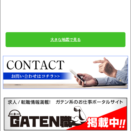
大きな地図で見る