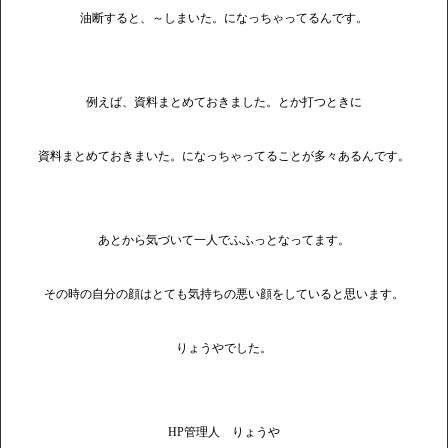
油断すると、～しまいた。になっちゃってるんです。
例えば、資料まとめておきました。とか打つときに
資料まとめておきまいた。になっちゃってることが多々あるんです。
あとから気づいて一人でふふっとなってます。
その時の自分の顔はとても気持ちの悪い顔をしていると思います。
りょうやでした。
HP管理人 りょうや