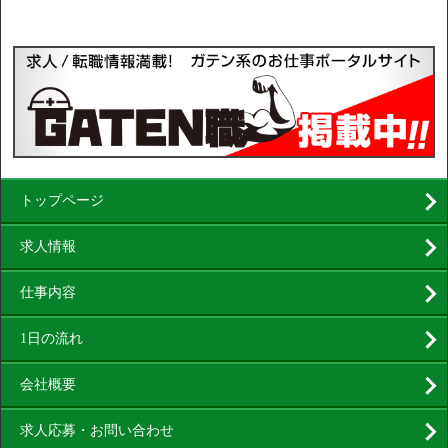
トップページ
求人情報
仕事内容
1日の流れ
会社概要
求人応募・お問い合わせ