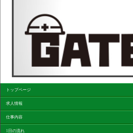
トップページ
求人情報
仕事内容
1日の流れ