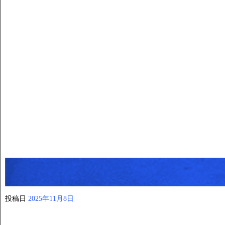
投稿日
2025年11月8日