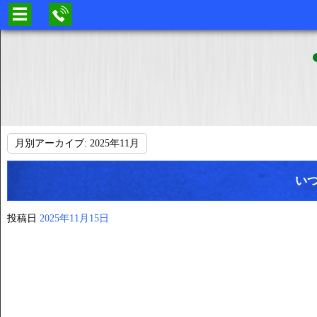
月別アーカイブ:
2025年11月
い
投稿日
2025年11月15日