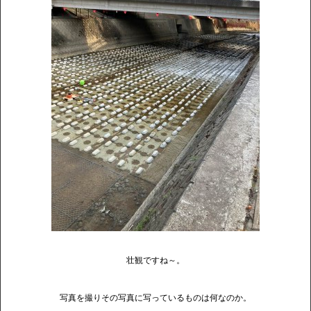
壮観ですね～。
写真を撮りその写真に写っているものは何なのか。