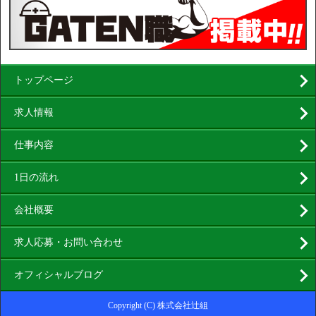
トップページ
求人情報
仕事内容
1日の流れ
会社概要
求人応募・お問い合わせ
オフィシャルブログ
Copyright (C) 株式会社辻組