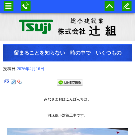
留まることを知らない 時の中で いくつもの
投稿日
2026年2月16日
みなさまおはこんばんちは。
河床低下対策工事です。